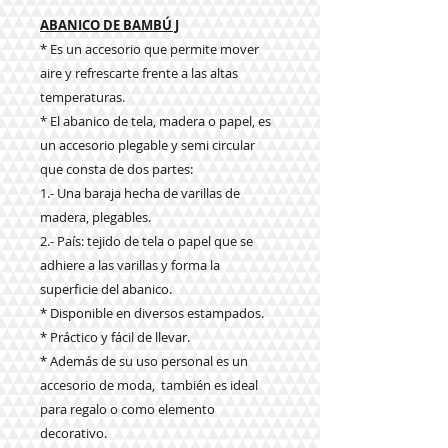
ABANICO DE BAMBÚ J
* Es un accesorio que permite mover
aire y refrescarte frente a las altas
temperaturas.
* El abanico de tela, madera o papel, es
un accesorio plegable y semi circular
que consta de dos partes:
1.- Una baraja hecha de varillas de
madera, plegables.
2.- País: tejido de tela o papel que se
adhiere a las varillas y forma la
superficie del abanico.
* Disponible en diversos estampados.
* Práctico y fácil de llevar.
* Además de su uso personal es un
accesorio de moda, también es ideal
para regalo o como elemento
decorativo.