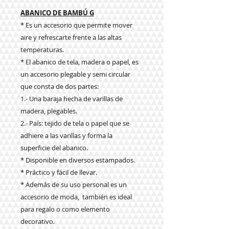
ABANICO DE BAMBÚ G
* Es un accesorio que permite mover
aire y refrescarte frente a las altas
temperaturas.
* El abanico de tela, madera o papel, es
un accesorio plegable y semi circular
que consta de dos partes:
1.- Una baraja hecha de varillas de
madera, plegables.
2.- País: tejido de tela o papel que se
adhiere a las varillas y forma la
superficie del abanico.
* Disponible en diversos estampados.
* Práctico y fácil de llevar.
* Además de su uso personal es un
accesorio de moda, también es ideal
para regalo o como elemento
decorativo.